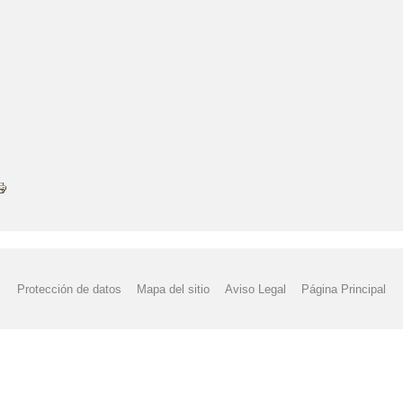
Protección de datos
Mapa del sitio
Aviso Legal
Página Principal