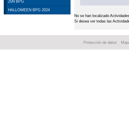
25N BPG
HALLOWEEN BPG 2024
No se han localizado Actividades
Si desea ver todas las Actividad
Protección de datos
Mapa